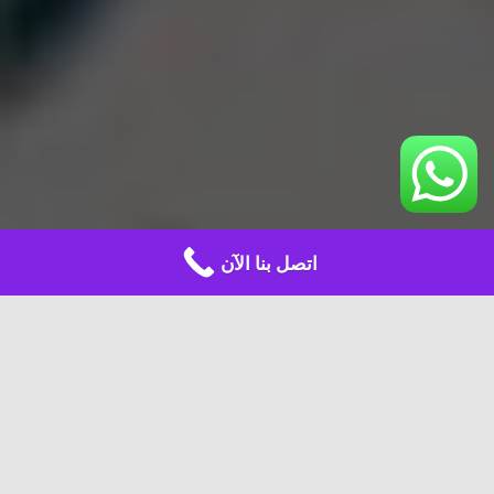
اتصل بنا الآن
مميزات تجعلنا
افضل شركة صيانة افران